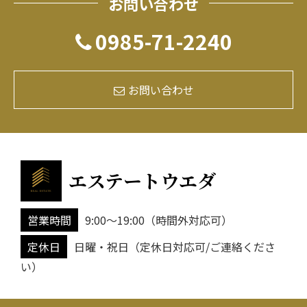
お問い合わせ
0985-71-2240
お問い合わせ
エステートウエダ
営業時間
9:00～19:00（時間外対応可）
定休日
日曜・祝日（定休日対応可/ご連絡くださ
い）