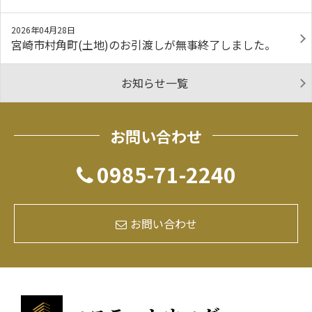
2026年04月28日
宮崎市村角町(土地)のお引渡しが無事終了しました。
お知らせ一覧
お問い合わせ
0985-71-2240
お問い合わせ