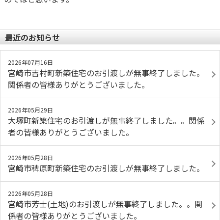
最近のお知らせ
2026年07月16日
宮崎市吉村町新築住宅のお引渡しが無事終了しました。
関係者の皆様ありがとうございました。
2026年05月29日
大塚町新築住宅のお引渡しが無事終了しました。。関係
者の皆様ありがとうございました。
2026年05月28日
宮崎市稗原町新築住宅のお引渡しが無事終了しました。
2026年05月28日
宮崎市芳士(土地)のお引渡しが無事終了しました。。関
係者の皆様ありがとうございました。