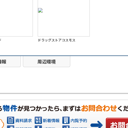
ド
ドラッグストアコスモス
情報
周辺環境