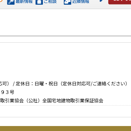
お問い合
外対応可） / 定休日：日曜・祝日（定休日対応可/ご連絡ください）
０９３号
物取引業協会（公社）全国宅地建物取引業保証協会