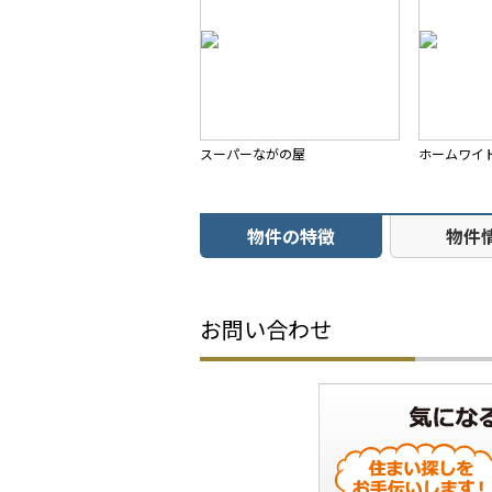
スーパーながの屋
ホームワイ
物件の特徴
物件
お問い合わせ