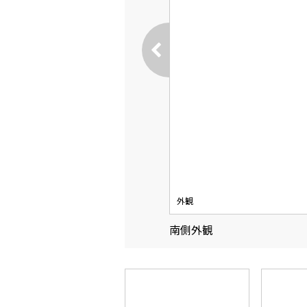
外観
南側外観