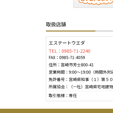
取扱店舗
エステートウエダ
TEL：0985-71-2240
FAX：0985-71-4059
住所：宮崎市芳士800-41
営業時間：9:00～19:00（時間
免許番号：宮崎県知事（１）第５
所属協会：（一社）宮崎県宅地建
取引態様：専任